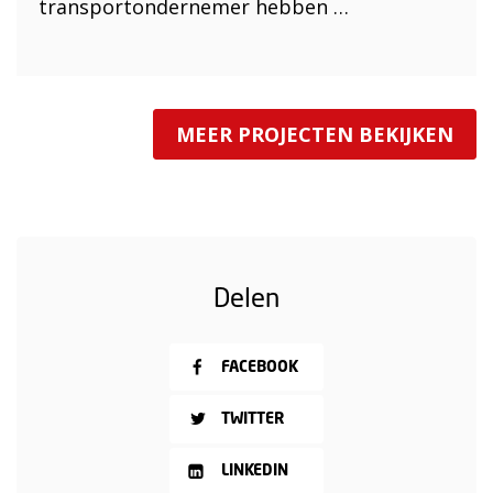
transportondernemer hebben …
MEER PROJECTEN BEKIJKEN
Delen
FACEBOOK
TWITTER
LINKEDIN