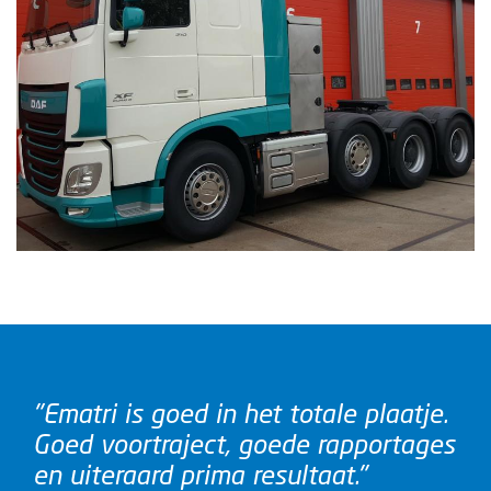
"Ematri is goed in het totale plaatje.
Goed voortraject, goede rapportages
en uiteraard prima resultaat."